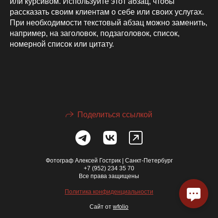
или курсивом. Используйте этот абзац, чтобы
рассказать своим клиентам о себе или своих услугах.
При необходимости текстовый абзац можно заменить,
например, на заголовок, подзаголовок, список,
номерной список или цитату.
Поделиться ссылкой
Фотограф Алексей Гострик | Санкт-Петербург
+7 (952) 234 35 70
Все права защищены
Политика конфиденциальности
Сайт от
wfolio