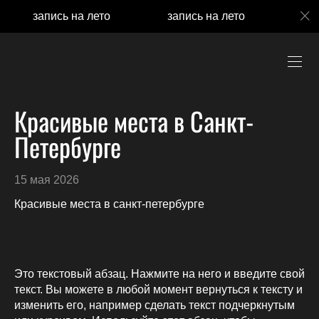
запись на лето
запись на лето
зап
Красивые места в Санкт-
Петербурге
15 мая 2026
Красивые места в санкт-петербурге
Это текстовый абзац. Нажмите на него и введите свой
текст. Вы можете в любой момент вернуться к тексту и
изменить его, например сделать текст подчеркнутым